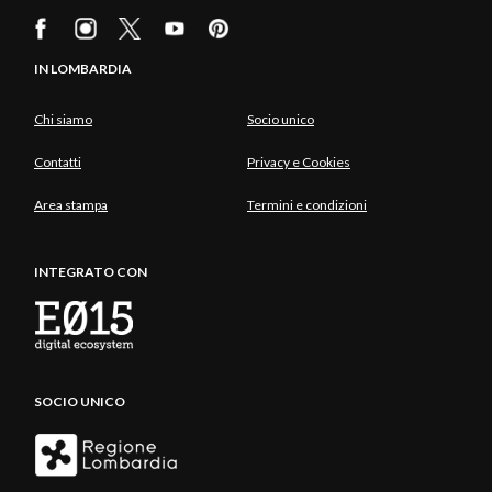
IN LOMBARDIA
Chi siamo
Socio unico
Contatti
Privacy e Cookies
Area stampa
Termini e condizioni
INTEGRATO CON
SOCIO UNICO