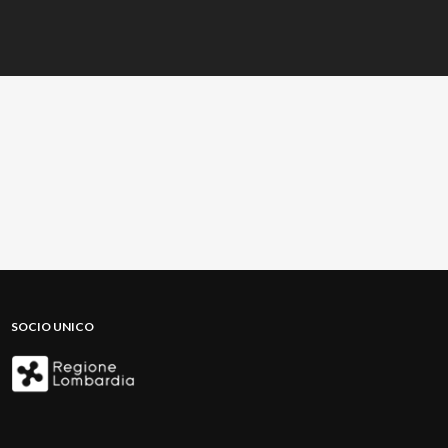
SOCIO UNICO