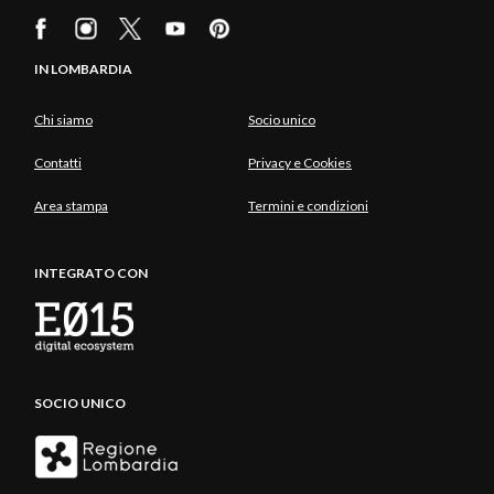
IN LOMBARDIA
Chi siamo
Socio unico
Contatti
Privacy e Cookies
Area stampa
Termini e condizioni
INTEGRATO CON
SOCIO UNICO