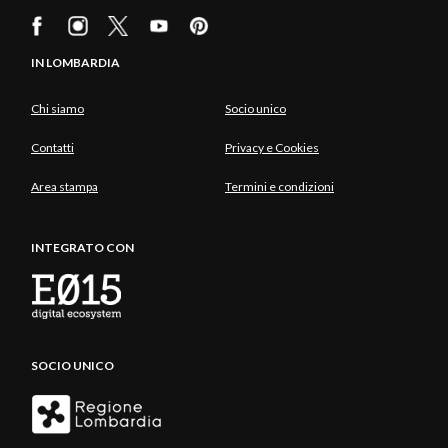
IN LOMBARDIA
Chi siamo
Socio unico
Contatti
Privacy e Cookies
Area stampa
Termini e condizioni
INTEGRATO CON
SOCIO UNICO