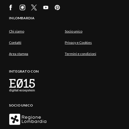
IN LOMBARDIA
Chi siamo
Socio unico
Contatti
Privacy e Cookies
Area stampa
Termini e condizioni
INTEGRATO CON
SOCIO UNICO