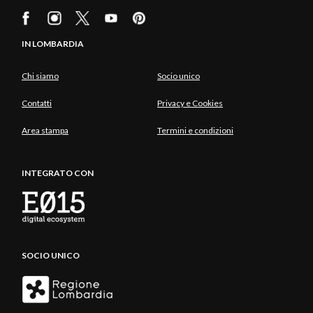
IN LOMBARDIA
Chi siamo
Socio unico
Contatti
Privacy e Cookies
Area stampa
Termini e condizioni
INTEGRATO CON
SOCIO UNICO