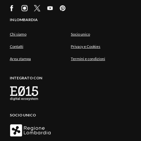
IN LOMBARDIA
Chi siamo
Socio unico
Contatti
Privacy e Cookies
Area stampa
Termini e condizioni
INTEGRATO CON
SOCIO UNICO