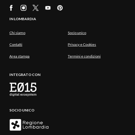
IN LOMBARDIA
Chi siamo
Socio unico
Contatti
Privacy e Cookies
Area stampa
Termini e condizioni
INTEGRATO CON
SOCIO UNICO