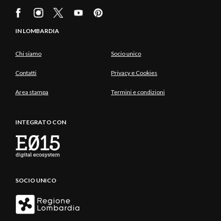
IN LOMBARDIA
Chi siamo
Socio unico
Contatti
Privacy e Cookies
Area stampa
Termini e condizioni
INTEGRATO CON
SOCIO UNICO