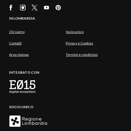
IN LOMBARDIA
Chi siamo
Socio unico
Contatti
Privacy e Cookies
Area stampa
Termini e condizioni
INTEGRATO CON
SOCIO UNICO