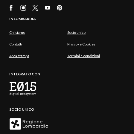
IN LOMBARDIA
Chi siamo
Socio unico
Contatti
Privacy e Cookies
Area stampa
Termini e condizioni
INTEGRATO CON
SOCIO UNICO