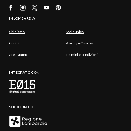
IN LOMBARDIA
Chi siamo
Socio unico
Contatti
Privacy e Cookies
Area stampa
Termini e condizioni
INTEGRATO CON
SOCIO UNICO