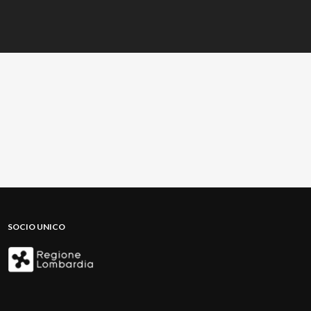
SOCIO UNICO