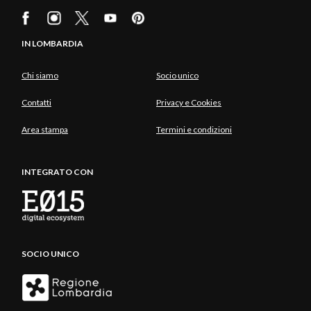
IN LOMBARDIA
Chi siamo
Socio unico
Contatti
Privacy e Cookies
Area stampa
Termini e condizioni
INTEGRATO CON
SOCIO UNICO