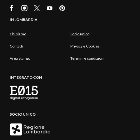
IN LOMBARDIA
Chi siamo
Socio unico
Contatti
Privacy e Cookies
Area stampa
Termini e condizioni
INTEGRATO CON
SOCIO UNICO