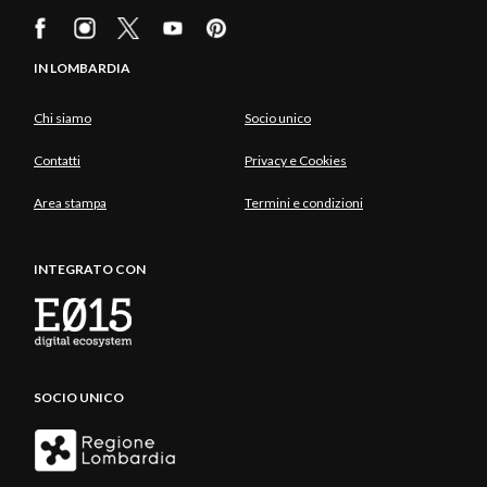
IN LOMBARDIA
Chi siamo
Socio unico
Contatti
Privacy e Cookies
Area stampa
Termini e condizioni
INTEGRATO CON
SOCIO UNICO