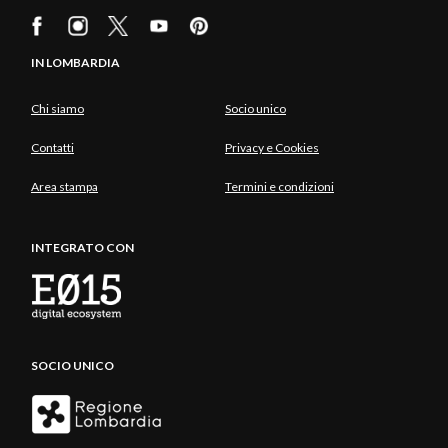
IN LOMBARDIA
Chi siamo
Socio unico
Contatti
Privacy e Cookies
Area stampa
Termini e condizioni
INTEGRATO CON
SOCIO UNICO