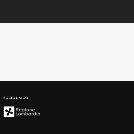
SOCIO UNICO