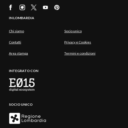
IN LOMBARDIA
Chi siamo
Socio unico
Contatti
Privacy e Cookies
Area stampa
Termini e condizioni
INTEGRATO CON
SOCIO UNICO