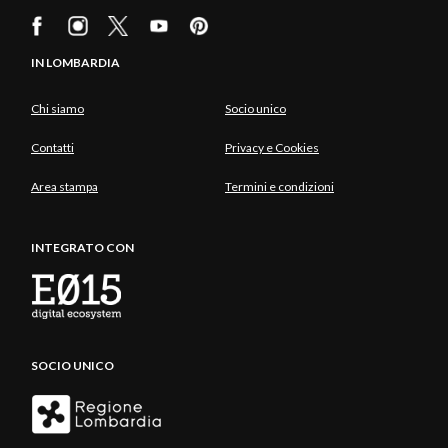
IN LOMBARDIA
Chi siamo
Socio unico
Contatti
Privacy e Cookies
Area stampa
Termini e condizioni
INTEGRATO CON
SOCIO UNICO