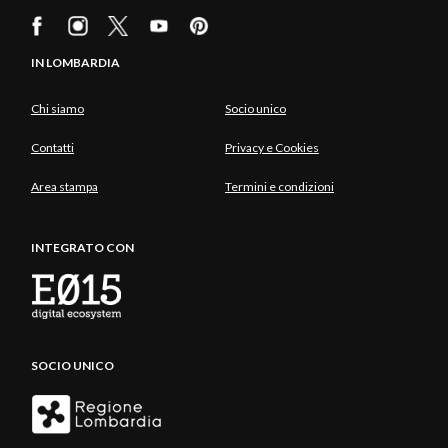
IN LOMBARDIA
Chi siamo
Socio unico
Contatti
Privacy e Cookies
Area stampa
Termini e condizioni
INTEGRATO CON
SOCIO UNICO