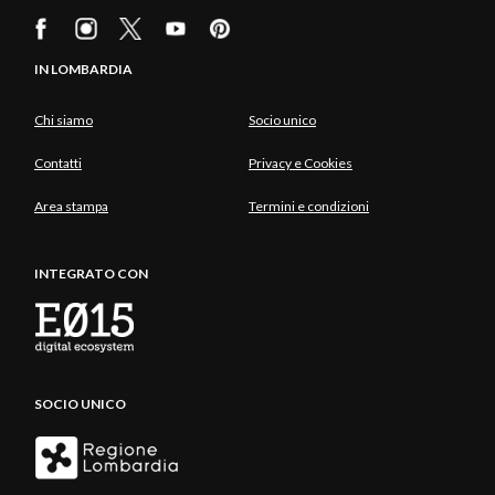
IN LOMBARDIA
Chi siamo
Socio unico
Contatti
Privacy e Cookies
Area stampa
Termini e condizioni
INTEGRATO CON
SOCIO UNICO