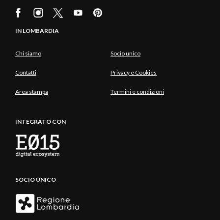
IN LOMBARDIA
Chi siamo
Socio unico
Contatti
Privacy e Cookies
Area stampa
Termini e condizioni
INTEGRATO CON
SOCIO UNICO