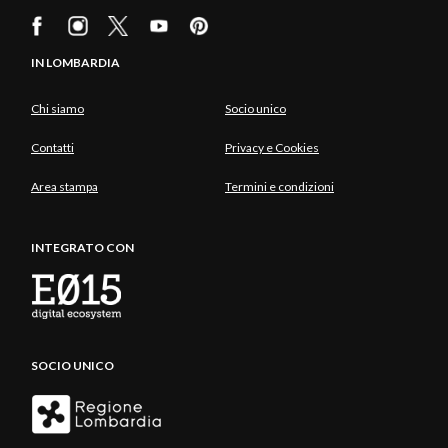
IN LOMBARDIA
Chi siamo
Socio unico
Contatti
Privacy e Cookies
Area stampa
Termini e condizioni
INTEGRATO CON
SOCIO UNICO