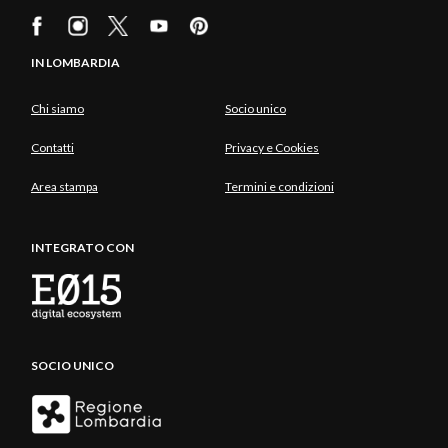
IN LOMBARDIA
Chi siamo
Socio unico
Contatti
Privacy e Cookies
Area stampa
Termini e condizioni
INTEGRATO CON
SOCIO UNICO