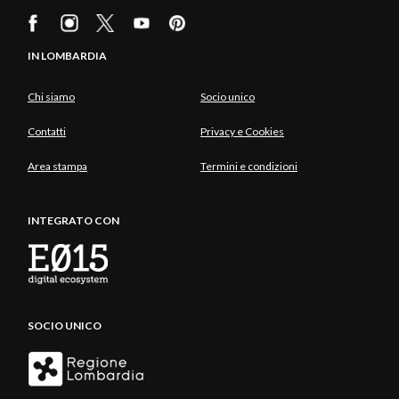
IN LOMBARDIA
Chi siamo
Socio unico
Contatti
Privacy e Cookies
Area stampa
Termini e condizioni
INTEGRATO CON
SOCIO UNICO