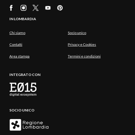
IN LOMBARDIA
Chi siamo
Socio unico
Contatti
Privacy e Cookies
Area stampa
Termini e condizioni
INTEGRATO CON
SOCIO UNICO