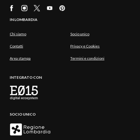
IN LOMBARDIA
Chi siamo
Socio unico
Contatti
Privacy e Cookies
Area stampa
Termini e condizioni
INTEGRATO CON
SOCIO UNICO