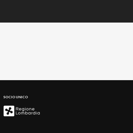
SOCIO UNICO