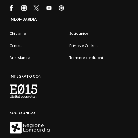
IN LOMBARDIA
Chi siamo
Socio unico
Contatti
Privacy e Cookies
Area stampa
Termini e condizioni
INTEGRATO CON
SOCIO UNICO