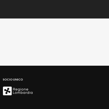
SOCIO UNICO