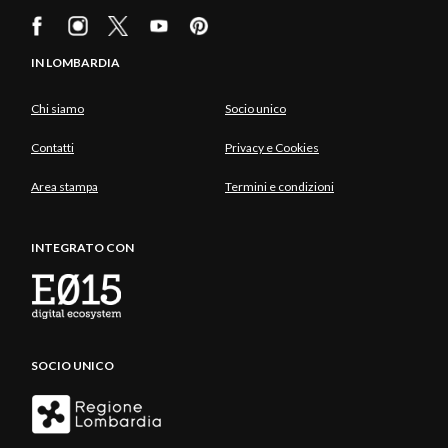
IN LOMBARDIA
Chi siamo
Socio unico
Contatti
Privacy e Cookies
Area stampa
Termini e condizioni
INTEGRATO CON
SOCIO UNICO