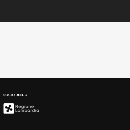
SOCIO UNICO