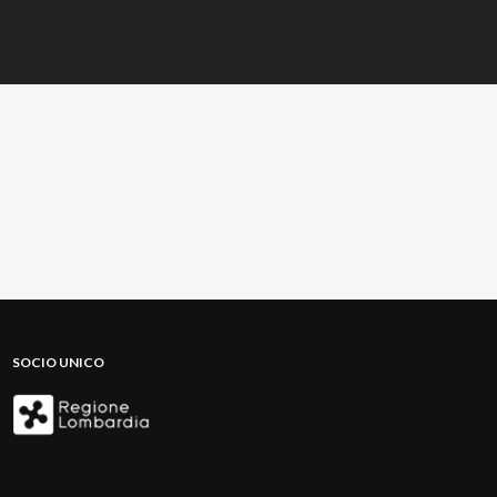
SOCIO UNICO