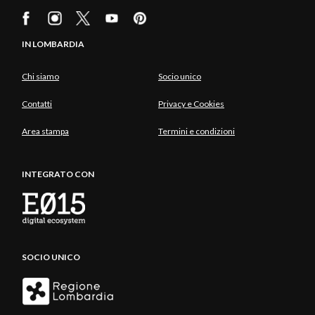
IN LOMBARDIA
Chi siamo
Socio unico
Contatti
Privacy e Cookies
Area stampa
Termini e condizioni
INTEGRATO CON
SOCIO UNICO