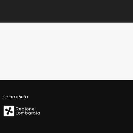
SOCIO UNICO