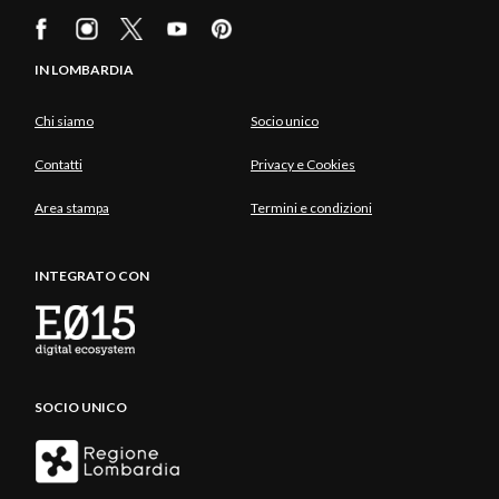
IN LOMBARDIA
Chi siamo
Socio unico
Contatti
Privacy e Cookies
Area stampa
Termini e condizioni
INTEGRATO CON
SOCIO UNICO