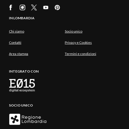
IN LOMBARDIA
Chi siamo
Socio unico
Contatti
Privacy e Cookies
Area stampa
Termini e condizioni
INTEGRATO CON
SOCIO UNICO