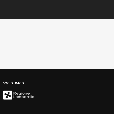
SOCIO UNICO