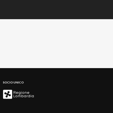
SOCIO UNICO