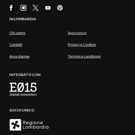
IN LOMBARDIA
Chi siamo
Socio unico
Contatti
Privacy e Cookies
Area stampa
Termini e condizioni
INTEGRATO CON
SOCIO UNICO