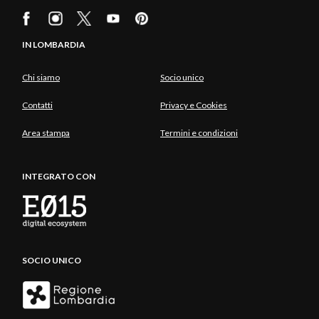
IN LOMBARDIA
Chi siamo
Socio unico
Contatti
Privacy e Cookies
Area stampa
Termini e condizioni
INTEGRATO CON
SOCIO UNICO