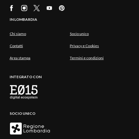
IN LOMBARDIA
Chi siamo
Socio unico
Contatti
Privacy e Cookies
Area stampa
Termini e condizioni
INTEGRATO CON
SOCIO UNICO