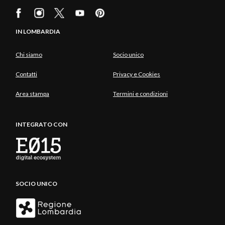
IN LOMBARDIA
Chi siamo
Socio unico
Contatti
Privacy e Cookies
Area stampa
Termini e condizioni
INTEGRATO CON
SOCIO UNICO