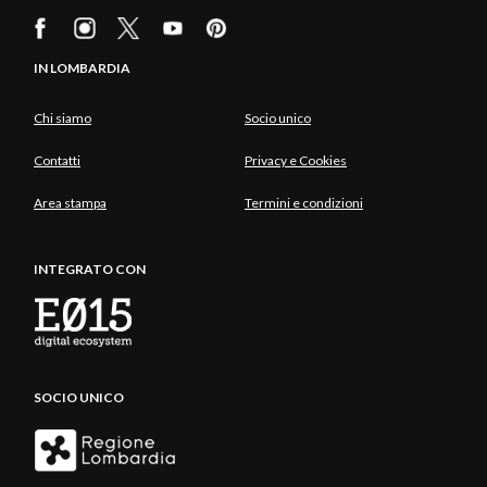
IN LOMBARDIA
Chi siamo
Socio unico
Contatti
Privacy e Cookies
Area stampa
Termini e condizioni
INTEGRATO CON
SOCIO UNICO