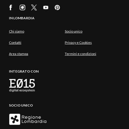
IN LOMBARDIA
Chi siamo
Socio unico
Contatti
Privacy e Cookies
Area stampa
Termini e condizioni
INTEGRATO CON
SOCIO UNICO