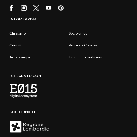
IN LOMBARDIA
Chi siamo
Socio unico
Contatti
Privacy e Cookies
Area stampa
Termini e condizioni
INTEGRATO CON
SOCIO UNICO