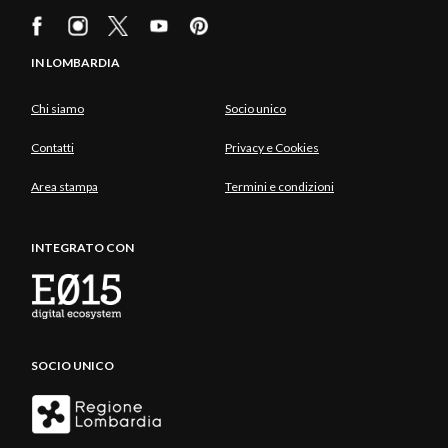
IN LOMBARDIA
Chi siamo
Socio unico
Contatti
Privacy e Cookies
Area stampa
Termini e condizioni
INTEGRATO CON
SOCIO UNICO