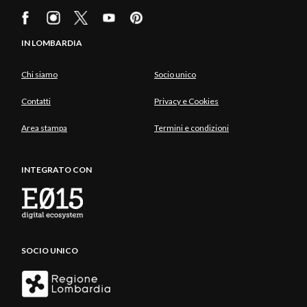
IN LOMBARDIA
Chi siamo
Socio unico
Contatti
Privacy e Cookies
Area stampa
Termini e condizioni
INTEGRATO CON
SOCIO UNICO