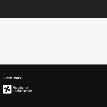
SOCIO UNICO